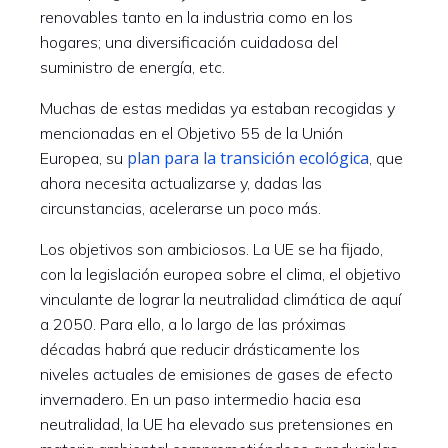
renovables tanto en la industria como en los
hogares; una diversificación cuidadosa del
suministro de energía, etc.
Muchas de estas medidas ya estaban recogidas y
mencionadas en el Objetivo 55 de la Unión
plan para la transición ecológica
Europea, su
, que
ahora necesita actualizarse y, dadas las
circunstancias, acelerarse un poco más.
Los objetivos son ambiciosos. La UE se ha fijado,
con la legislación europea sobre el clima, el objetivo
vinculante de lograr la neutralidad climática de aquí
a 2050. Para ello, a lo largo de las próximas
décadas habrá que reducir drásticamente los
niveles actuales de emisiones de gases de efecto
invernadero. En un paso intermedio hacia esa
neutralidad, la UE ha elevado sus pretensiones en