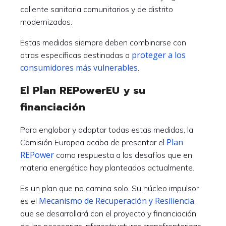
caliente sanitaria comunitarios y de distrito
modernizados.
Estas medidas siempre deben combinarse con
proteger a los
otras específicas destinadas a
consumidores más vulnerables
.
El Plan REPowerEU y su
financiación
Para englobar y adoptar todas estas medidas, la
Plan
Comisión Europea acaba de presentar el
REPower
como respuesta a los desafíos que en
materia energética hay planteados actualmente.
Es un plan que no camina solo. Su núcleo impulsor
Mecanismo de Recuperación y Resiliencia
es el
,
que se desarrollará con el proyecto y financiación