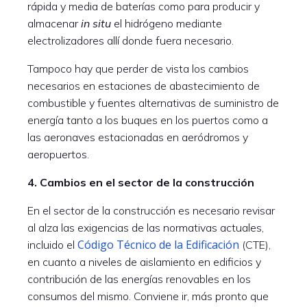
rápida y media de baterías como para producir y
almacenar
in situ
el hidrógeno mediante
electrolizadores allí donde fuera necesario.
Tampoco hay que perder de vista los cambios
necesarios en estaciones de abastecimiento de
combustible y fuentes alternativas de suministro de
energía tanto a los buques en los puertos como a
las aeronaves estacionadas en aeródromos y
aeropuertos.
4. Cambios en el sector de la construcción
En el sector de la construcción es necesario revisar
al alza las exigencias de las normativas actuales,
Código Técnico de la Edificación
incluido el
(CTE),
en cuanto a niveles de aislamiento en edificios y
contribución de las energías renovables en los
consumos del mismo. Conviene ir, más pronto que