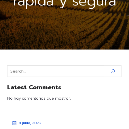
rápida y segura
Latest Comments
No hay comentarios que mostrar.
8 junio, 2022