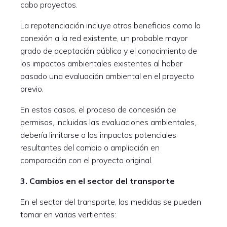
cabo proyectos.
La repotenciación incluye otros beneficios como la
conexión a la red existente, un probable mayor
grado de aceptación pública y el conocimiento de
los impactos ambientales existentes al haber
pasado una evaluación ambiental en el proyecto
previo.
En estos casos, el proceso de concesión de
permisos, incluidas las evaluaciones ambientales,
debería limitarse a los impactos potenciales
resultantes del cambio o ampliación en
comparación con el proyecto original.
3. Cambios en el sector del transporte
En el sector del transporte, las medidas se pueden
tomar en varias vertientes: