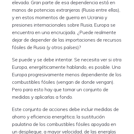
elevada. Gran parte de esa dependencia está en
manos de potencias extranjeras (Rusia entre ellas),
y en estos momentos de guerra en Ucrania y
presiones internacionales sobre Rusia, Europa se
encuentra en una encrucijada. ¿Puede realmente
dejar de depender de las importaciones de recursos
fósiles de Rusia (y otros países)?
Se puede y se debe intentar. Se necesita ver si otra
Europa, energéticamente hablando, es posible. Una
Europa progresivamente menos dependiente de los
combustibles fósiles (vengan de donde vengan).
Pero para esto hay que tomar un conjunto de
medidas y aplicarlas a fondo.
Este conjunto de acciones debe incluir medidas de
ahorro y eficiencia energética; la sustitución
paulatina de los combustibles fósiles apoyada en
un despliegue, a mayor velocidad, de las energías