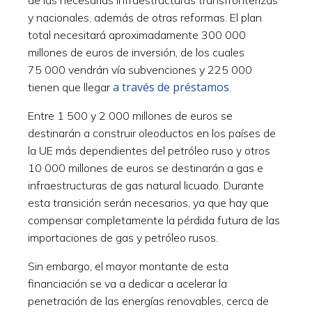
de las necesarias infraestructuras transfronterizas
y nacionales, además de otras reformas. El plan
total necesitará aproximadamente 300 000
millones de euros de inversión, de los cuales
75 000 vendrán vía subvenciones y 225 000
a través de préstamos
tienen que llegar
.
Entre 1 500 y 2 000 millones de euros se
destinarán a construir oleoductos en los países de
la UE más dependientes del petróleo ruso y otros
10 000 millones de euros se destinarán a gas e
infraestructuras de gas natural licuado. Durante
esta transición serán necesarios, ya que hay que
compensar completamente la pérdida futura de las
importaciones de gas y petróleo rusos.
Sin embargo, el mayor montante de esta
financiación se va a dedicar a acelerar la
penetración de las energías renovables, cerca de