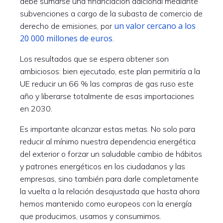
debe sumarse una financiación adicional mediante
subvenciones a cargo de la subasta de comercio de
un valor cercano a los
derecho de emisiones, por
20 000 millones de euros
.
Los resultados que se espera obtener son
ambiciosos: bien ejecutado, este plan permitiría a la
UE reducir un 66 % las compras de gas ruso este
año y liberarse totalmente de esas importaciones
en 2030.
Es importante alcanzar estas metas. No solo para
reducir al mínimo nuestra dependencia energética
del exterior o forzar un saludable cambio de hábitos
y patrones energéticos en los ciudadanos y las
empresas, sino también para darle completamente
la vuelta a la relación desajustada que hasta ahora
hemos mantenido como europeos con la energía
que producimos, usamos y consumimos.