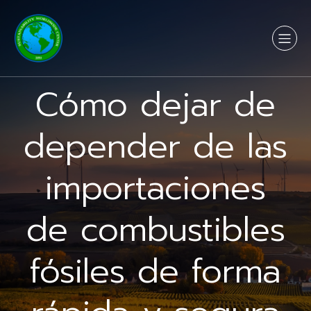
Cómo dejar de
depender de las
importaciones
de combustibles
fósiles de forma