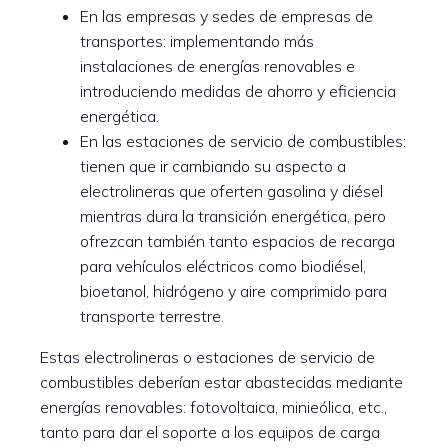
En las empresas y sedes de empresas de
transportes: implementando más
instalaciones de energías renovables e
introduciendo medidas de ahorro y eficiencia
energética.
En las estaciones de servicio de combustibles:
tienen que ir cambiando su aspecto a
electrolineras que oferten gasolina y diésel
mientras dura la transición energética, pero
ofrezcan también tanto espacios de recarga
para vehículos eléctricos como biodiésel,
bioetanol, hidrógeno y aire comprimido para
transporte terrestre.
Estas electrolineras o estaciones de servicio de
combustibles deberían estar abastecidas mediante
energías renovables: fotovoltaica, minieólica, etc.,
tanto para dar el soporte a los equipos de carga