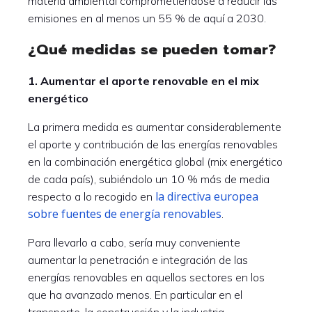
materia ambiental comprometiéndose a reducir las
emisiones en al menos un 55 % de aquí a 2030.
¿Qué medidas se pueden tomar?
1. Aumentar el aporte renovable en el mix
energético
La primera medida es aumentar considerablemente
el aporte y contribución de las energías renovables
en la combinación energética global (mix energético
de cada país), subiéndolo un 10 % más de media
la directiva europea
respecto a lo recogido en
sobre fuentes de energía renovables
.
Para llevarlo a cabo, sería muy conveniente
aumentar la penetración e integración de las
energías renovables en aquellos sectores en los
que ha avanzado menos. En particular en el