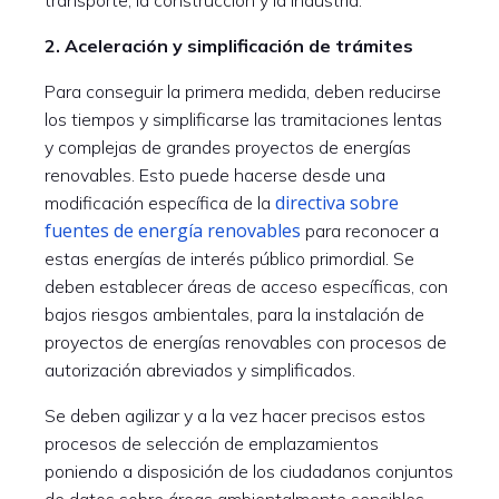
transporte, la construcción y la industria.
2. Aceleración y simplificación de trámites
Para conseguir la primera medida, deben reducirse
los tiempos y simplificarse las tramitaciones lentas
y complejas de grandes proyectos de energías
renovables. Esto puede hacerse desde una
directiva sobre
modificación específica de la
fuentes de energía renovables
para reconocer a
estas energías de interés público primordial. Se
deben establecer áreas de acceso específicas, con
bajos riesgos ambientales, para la instalación de
proyectos de energías renovables con procesos de
autorización abreviados y simplificados.
Se deben agilizar y a la vez hacer precisos estos
procesos de selección de emplazamientos
poniendo a disposición de los ciudadanos conjuntos