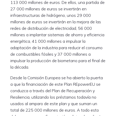
113 000 millones de euros. De ellos, una partida de
27 000 millones de euros se invertirán en
infraestructuras de hidrógeno, unos 29 000
millones de euros se invertirán en la mejora de las
redes de distribución de electricidad, 56 000
millones a implantar sistemas de ahorro y eficiencia
energética, 41 000 millones a impulsar la
adaptación de la industria para reducir el consumo
de combustibles fósiles y 37 000 millones a
impulsar la producción de biometano para el final de
la década.
Desde la Comisión Europea se ha abierto la puerta
a que la financiación de este Plan REpowerEU se
conduzca a través del Plan de Recuperación y
Resiliencia, utilizando los préstamos todavía no
usados al amparo de este plan y que suman un
total de 225 000 millones de euros. A todo esto