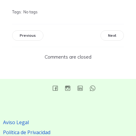
Tags:
No tags
Previous
Next
Comments are closed
Aviso Legal
Política de Privacidad