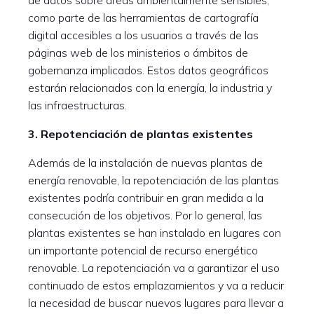
de datos sobre áreas ambientalmente sensibles,
como parte de las herramientas de cartografía
digital accesibles a los usuarios a través de las
páginas web de los ministerios o ámbitos de
gobernanza implicados. Estos datos geográficos
estarán relacionados con la energía, la industria y
las infraestructuras.
3. Repotenciación de plantas existentes
Además de la instalación de nuevas plantas de
energía renovable, la repotenciación de las plantas
existentes podría contribuir en gran medida a la
consecución de los objetivos. Por lo general, las
plantas existentes se han instalado en lugares con
un importante potencial de recurso energético
renovable. La repotenciación va a garantizar el uso
continuado de estos emplazamientos y va a reducir
la necesidad de buscar nuevos lugares para llevar a