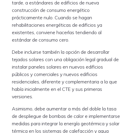
tarde, a estándares de edificios de nueva
construcción de consumo energético
prácticamente nulo. Cuando se hagan
rehabilitaciones energéticas de edificios ya
existentes, conviene hacerlas tendiendo al
estándar de consumo cero.
Debe incluirse también la opción de desarrollar
tejados solares con una obligación legal gradual de
instalar paneles solares en nuevos edificios
públicos y comerciales y nuevos edificios
residenciales, diferente y complementaria a la que
había inicialmente en el CTE y sus primeras
versiones.
Asimismo, debe aumentar a más del doble la tasa
de despliegue de bombas de calor e implementarse
medidas para integrar la energía geotérmica y solar
térmica en los sistemas de calefacción y agua