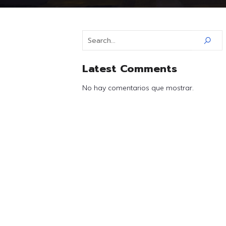
Latest Comments
No hay comentarios que mostrar.