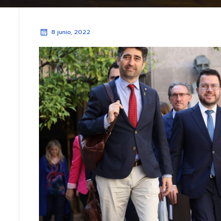
8 junio, 2022