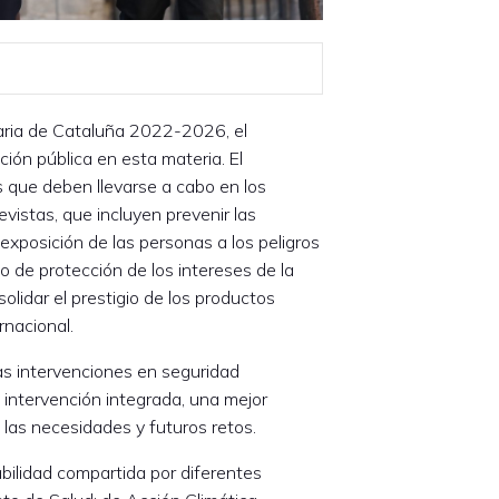
taria de Cataluña 2022-2026, el
ción pública en esta materia. El
que deben llevarse a cabo en los
evistas, que incluyen prevenir las
exposición de las personas a los peligros
o de protección de los intereses de la
solidar el prestigio de los productos
rnacional.
as intervenciones en seguridad
 intervención integrada, una mejor
 las necesidades y futuros retos.
abilidad compartida por diferentes