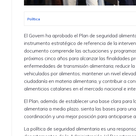
Política
El Govern ha aprobado el Plan de seguridad alimen
instrumento estratégico de referencia de la interven
documento comprende las actuaciones y programas 
próximos cinco años para alcanzar las finalidades pr
enfermedades de transmisión alimentaria; reducir la 
vehiculados por alimentos; mantener un nivel elevad
ciudadanía en materia alimentaria, y contribuir a con
alimenticios catalanes en el mercado nacional e inte
El Plan, además de establecer una base clara para l
alimentaria a medio plazo, sienta las bases para una
coordinación y una mejor posición para anticiparse a
La política de seguridad alimentaria es una respons