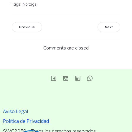
Tags:
No tags
Previous
Next
Comments are closed
Aviso Legal
Política de Privacidad
SWC2050 – Todos los derechos reservados