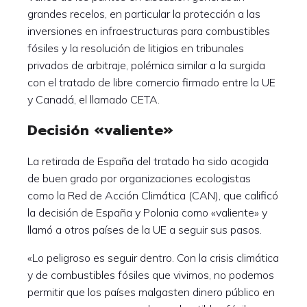
grandes recelos, en particular la protección a las
inversiones en infraestructuras para combustibles
fósiles y la resolución de litigios en tribunales
privados de arbitraje, polémica similar a la surgida
con el tratado de libre comercio firmado entre la UE
y Canadá, el llamado CETA.
Decisión «valiente»
La retirada de España del tratado ha sido acogida
de buen grado por organizaciones ecologistas
como la Red de Acción Climática (CAN), que calificó
la decisión de España y Polonia como «valiente» y
llamó a otros países de la UE a seguir sus pasos.
«Lo peligroso es seguir dentro. Con la crisis climática
y de combustibles fósiles que vivimos, no podemos
permitir que los países malgasten dinero público en