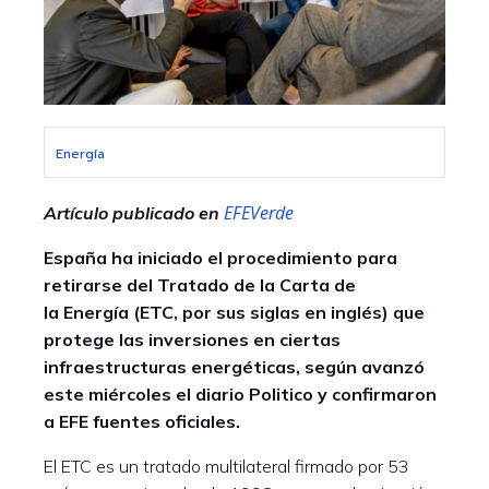
Energía
EFEVerde
Artículo publicado en
España ha iniciado el procedimiento para
retirarse del Tratado de la Carta de
la Energía (ETC, por sus siglas en inglés) que
protege las inversiones en ciertas
infraestructuras energéticas, según avanzó
este miércoles el diario Politico y confirmaron
a EFE fuentes oficiales.
El ETC es un tratado multilateral firmado por 53