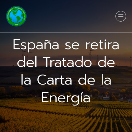
España se retira
del Tratado de
la Carta de la
Energía