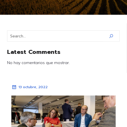
Latest Comments
No hay comentarios que mostrar.
13 octubre, 2022