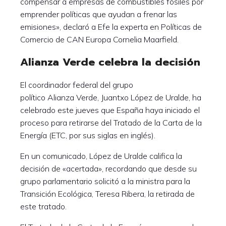
compensar a empresas de combustibles fósiles por
emprender políticas que ayudan a frenar las
emisiones», declaró a Efe la experta en Políticas de
Comercio de CAN Europa Cornelia Maarfield.
Alianza Verde celebra la decisión
El coordinador federal del grupo
político Alianza Verde, Juantxo López de Uralde, ha
celebrado este jueves que España haya iniciado el
proceso para retirarse del Tratado de la Carta de la
Energía (ETC, por sus siglas en inglés).
En un comunicado, López de Uralde califica la
decisión de «acertada», recordando que desde su
grupo parlamentario solicitó a la ministra para la
Transición Ecológica, Teresa Ribera, la retirada de
este tratado.