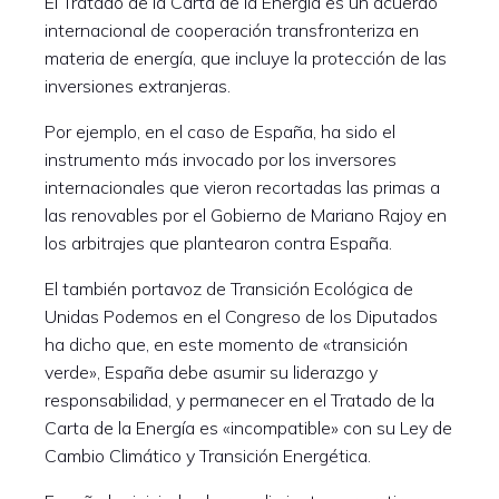
El Tratado de la Carta de la Energía es un acuerdo
internacional de cooperación transfronteriza en
materia de energía, que incluye la protección de las
inversiones extranjeras.
Por ejemplo, en el caso de España, ha sido el
instrumento más invocado por los inversores
internacionales que vieron recortadas las primas a
las renovables por el Gobierno de Mariano Rajoy en
los arbitrajes que plantearon contra España.
El también portavoz de Transición Ecológica de
Unidas Podemos en el Congreso de los Diputados
ha dicho que, en este momento de «transición
verde», España debe asumir su liderazgo y
responsabilidad, y permanecer en el Tratado de la
Carta de la Energía es «incompatible» con su Ley de
Cambio Climático y Transición Energética.