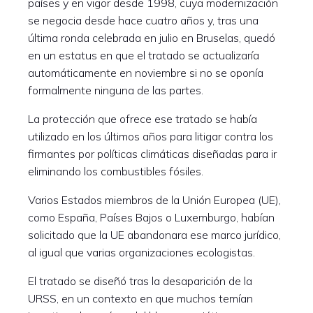
países y en vigor desde 1998, cuya modernización
se negocia desde hace cuatro años y, tras una
última ronda celebrada en julio en Bruselas, quedó
en un estatus en que el tratado se actualizaría
automáticamente en noviembre si no se oponía
formalmente ninguna de las partes.
La protección que ofrece ese tratado se había
utilizado en los últimos años para litigar contra los
firmantes por políticas climáticas diseñadas para ir
eliminando los combustibles fósiles.
Varios Estados miembros de la Unión Europea (UE),
como España, Países Bajos o Luxemburgo, habían
solicitado que la UE abandonara ese marco jurídico,
al igual que varias organizaciones ecologistas.
El tratado se diseñó tras la desaparición de la
URSS, en un contexto en que muchos temían