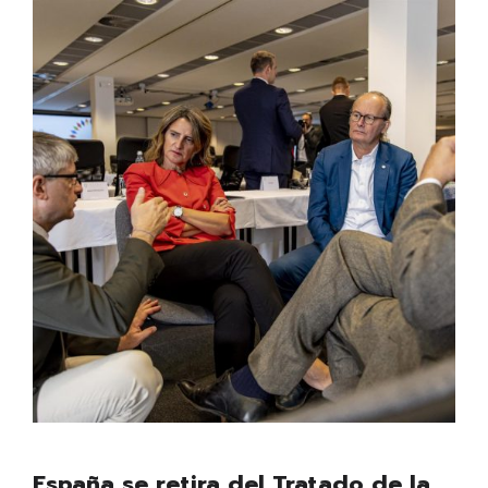
España se retira del Tratado de la