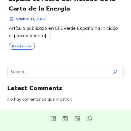
Carta de la Energía
octubre 13, 2022
Artículo publicado en EFEVerde España ha iniciado
el procedimiento[…]
Read more
Latest Comments
No hay comentarios que mostrar.