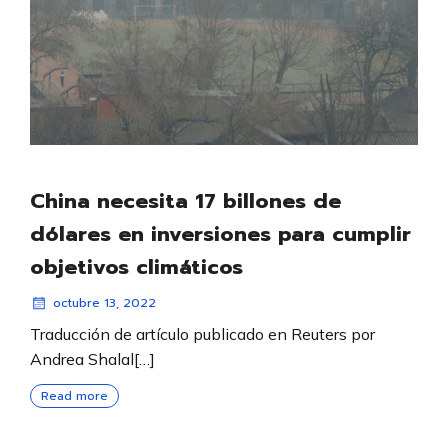
China necesita 17 billones de
dólares en inversiones para cumplir
objetivos climáticos
octubre 13, 2022
Traducción de artículo publicado en Reuters por
Andrea Shalal[…]
Read more