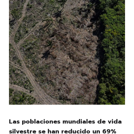
Las poblaciones mundiales de vida
silvestre se han reducido un 69%