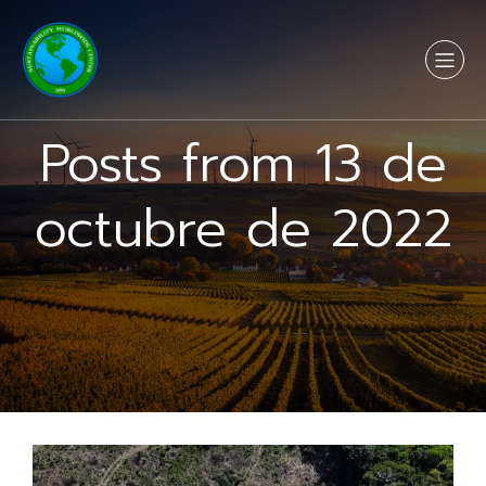
Posts from 13 de
octubre de 2022