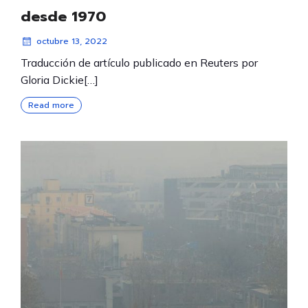
desde 1970
octubre 13, 2022
Traducción de artículo publicado en Reuters por
Gloria Dickie[…]
Read more