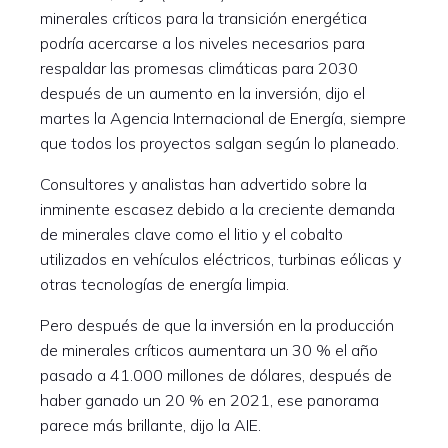
minerales críticos para la transición energética
podría acercarse a los niveles necesarios para
respaldar las promesas climáticas para 2030
después de un aumento en la inversión, dijo el
martes la Agencia Internacional de Energía, siempre
que todos los proyectos salgan según lo planeado.
Consultores y analistas han advertido sobre la
inminente escasez debido a la creciente demanda
de minerales clave como el litio y el cobalto
utilizados en vehículos eléctricos, turbinas eólicas y
otras tecnologías de energía limpia.
Pero después de que la inversión en la producción
de minerales críticos aumentara un 30 % el año
pasado a 41.000 millones de dólares, después de
haber ganado un 20 % en 2021, ese panorama
parece más brillante, dijo la AIE.