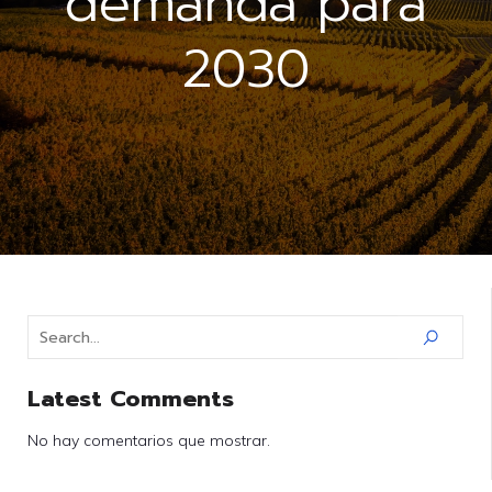
demanda para
2030
Latest Comments
No hay comentarios que mostrar.