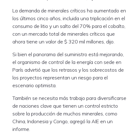
La demanda de minerales críticos ha aumentado en
los últimos cinco años, incluida una triplicación en el
consumo de litio y un salto del 70% para el cobalto,
con un mercado total de minerales críticos que
ahora tiene un valor de $ 320 mil millones, dijo.
Si bien el panorama del suministro está mejorando,
el organismo de control de la energía con sede en
París advirtió que los retrasos y los sobrecostos de
los proyectos representan un riesgo para el
escenario optimista.
También se necesita más trabajo para diversificarse
de naciones clave que tienen un control estricto
sobre la producción de muchos minerales, como
China, Indonesia y Congo, agregó la AIE en un
informe.