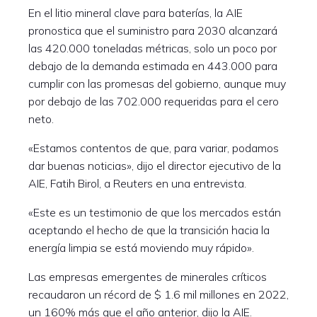
En el litio mineral clave para baterías, la AIE
pronostica que el suministro para 2030 alcanzará
las 420.000 toneladas métricas, solo un poco por
debajo de la demanda estimada en 443.000 para
cumplir con las promesas del gobierno, aunque muy
por debajo de las 702.000 requeridas para el cero
neto.
«Estamos contentos de que, para variar, podamos
dar buenas noticias», dijo el director ejecutivo de la
AIE, Fatih Birol, a Reuters en una entrevista.
«Este es un testimonio de que los mercados están
aceptando el hecho de que la transición hacia la
energía limpia se está moviendo muy rápido».
Las empresas emergentes de minerales críticos
recaudaron un récord de $ 1.6 mil millones en 2022,
un 160% más que el año anterior, dijo la AIE.