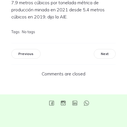
7,9 metros cúbicos por tonelada métrica de
producción minada en 2021 desde 5,4 metros
cúbicos en 2019, dijo la AIE.
Tags:
No tags
Previous
Next
Comments are closed