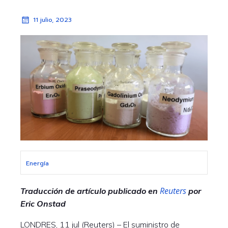
11 julio, 2023
Energía
Reuters
Traducción de artículo publicado en
por
Eric Onstad
LONDRES, 11 jul (Reuters) – El suministro de