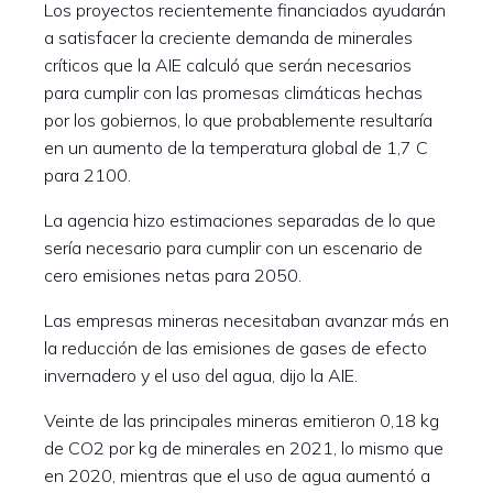
Los proyectos recientemente financiados ayudarán
a satisfacer la creciente demanda de minerales
críticos que la AIE calculó que serán necesarios
para cumplir con las promesas climáticas hechas
por los gobiernos, lo que probablemente resultaría
en un aumento de la temperatura global de 1,7 C
para 2100.
La agencia hizo estimaciones separadas de lo que
sería necesario para cumplir con un escenario de
cero emisiones netas para 2050.
Las empresas mineras necesitaban avanzar más en
la reducción de las emisiones de gases de efecto
invernadero y el uso del agua, dijo la AIE.
Veinte de las principales mineras emitieron 0,18 kg
de CO2 por kg de minerales en 2021, lo mismo que
en 2020, mientras que el uso de agua aumentó a