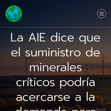
La AIE dice que
el suministro de
minerales
críticos podría
acercarse a la