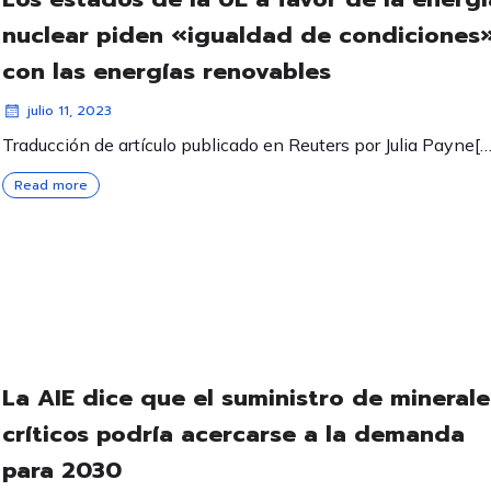
nuclear piden «igualdad de condiciones
con las energías renovables
julio 11, 2023
Traducción de artículo publicado en Reuters por Julia Payne[…
Read more
La AIE dice que el suministro de minerale
críticos podría acercarse a la demanda
para 2030