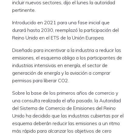
incluir nuevos sectores, dijo el lunes la autoridad
pertinente.
Introducido en 2021 para una fase inicial que
durará hasta 2030, reemplazó la participación del
Reino Unido en el ETS de la Unión Europea.
Diseñado para incentivar a la industria a reducir las
emisiones, el esquema obliga a los participantes de
industrias intensivas en energía, el sector de
generación de energía y la aviación a comprar
permisos para liberar CO2.
Sobre la base de los primeros años de comercio y
una consulta realizada el año pasado, la Autoridad
del Sistema de Comercio de Emisiones del Reino
Unido ha decidido que las industrias cubiertas por el
esquema deberán reducir las emisiones a un ritmo
más rápido para alcanzar los objetivos de cero