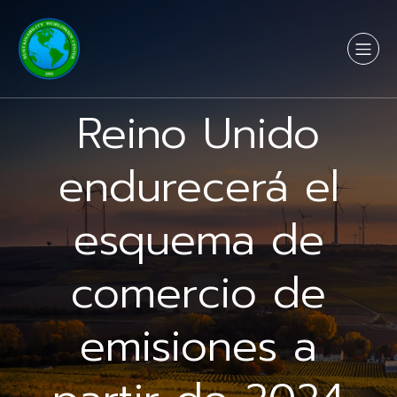
Reino Unido
endurecerá el
esquema de
comercio de
emisiones a