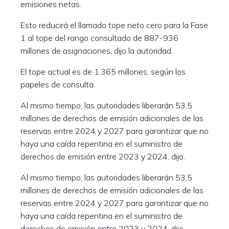
emisiones netas.
Esto reducirá el llamado tope neto cero para la Fase
1 al tope del rango consultado de 887-936
millones de asignaciones, dijo la autoridad.
El tope actual es de 1.365 millones, según los
papeles de consulta.
Al mismo tiempo, las autoridades liberarán 53,5
millones de derechos de emisión adicionales de las
reservas entre 2024 y 2027 para garantizar que no
haya una caída repentina en el suministro de
derechos de emisión entre 2023 y 2024, dijo.
Al mismo tiempo, las autoridades liberarán 53,5
millones de derechos de emisión adicionales de las
reservas entre 2024 y 2027 para garantizar que no
haya una caída repentina en el suministro de
derechos de emisión entre 2023 y 2024, dijo.