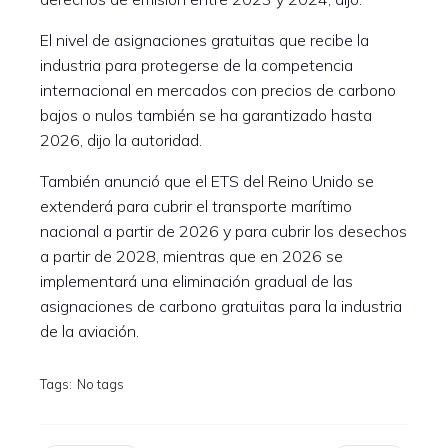
El nivel de asignaciones gratuitas que recibe la
industria para protegerse de la competencia
internacional en mercados con precios de carbono
bajos o nulos también se ha garantizado hasta
2026, dijo la autoridad.
También anunció que el ETS del Reino Unido se
extenderá para cubrir el transporte marítimo
nacional a partir de 2026 y para cubrir los desechos
a partir de 2028, mientras que en 2026 se
implementará una eliminación gradual de las
asignaciones de carbono gratuitas para la industria
de la aviación.
Tags:
No tags