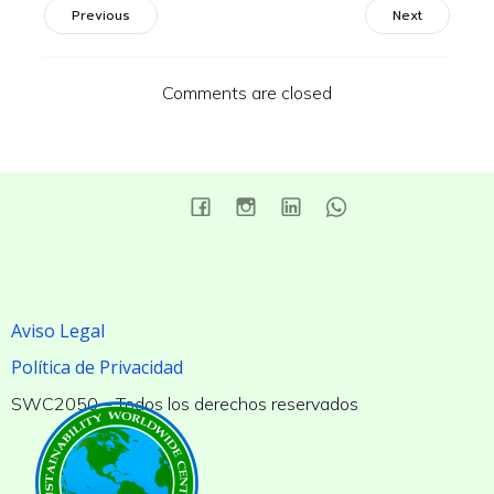
Previous
Next
Comments are closed
Aviso Legal
Política de Privacidad
SWC2050 – Todos los derechos reservados