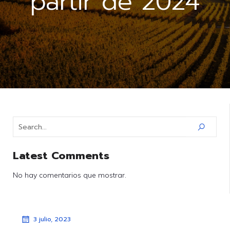
partir de 2024
Latest Comments
No hay comentarios que mostrar.
3 julio, 2023