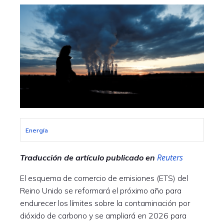
Energía
Reuters
Traducción de artículo publicado en
El esquema de comercio de emisiones (ETS) del
Reino Unido se reformará el próximo año para
endurecer los límites sobre la contaminación por
dióxido de carbono y se ampliará en 2026 para