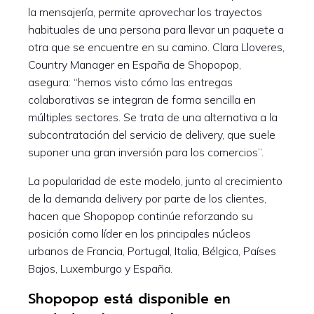
la mensajería, permite aprovechar los trayectos
habituales de una persona para llevar un paquete a
otra que se encuentre en su camino. Clara Lloveres,
Country Manager en España de Shopopop,
asegura: “hemos visto cómo las entregas
colaborativas se integran de forma sencilla en
múltiples sectores. Se trata de una alternativa a la
subcontratación del servicio de delivery, que suele
suponer una gran inversión para los comercios”.
La popularidad de este modelo, junto al crecimiento
de la demanda delivery por parte de los clientes,
hacen que Shopopop continúe reforzando su
posición como líder en los principales núcleos
urbanos de Francia, Portugal, Italia, Bélgica, Países
Bajos, Luxemburgo y España.
Shopopop está disponible en