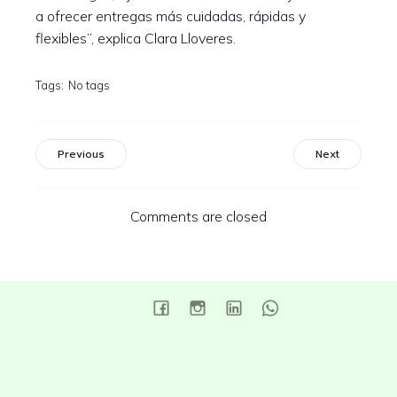
a ofrecer entregas más cuidadas, rápidas y
flexibles”, explica Clara Lloveres.
Tags:
No tags
Previous
Next
Comments are closed