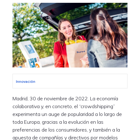
Innovación
Madrid, 30 de noviembre de 2022. La economía
colaborativa y, en concreto, el “crowdshipping”
experimenta un auge de popularidad a lo largo de
toda Europa, gracias a la evolución en las
preferencias de los consumidores, y también a la
apuesta de compañías y directivos por modelos