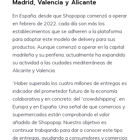
Madrid, Valencia y Alicante
En España, desde que Shopopop comenzó a operar
en febrero de 2022, cada día son más los
establecimientos que se adhieren a la plataforma
para adoptar este modelo de delivery para sus
productos. Aunque comenzó a operar en la capital
madrileña y su periferia, actualmente ha expandido
su actividad a las ciudades mediterráneas de
Alicante y Valencia.
“Haber superado los cuatro millones de entregas es
indicador del prometedor futuro de la economía
colaborativa y en concreto, del “crowdshipping”, en
Europa y en España. Una señal de que comercios y
supermercados están comprobando el valor
añadido de Shopopop. Nuestro objetivo es
continuar trabajando para dar a conocer este tipo
de entregas, ayudando a consumidores y comercios