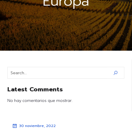
Europa
Latest Comments
No hay comentarios que mostrar.
30 noviembre, 2022