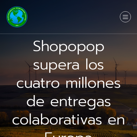
Shopopop
supera los
cuatro millones
de entregas
colaborativas en