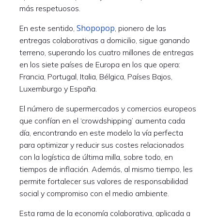
más respetuosos.
Shopopop
En este sentido,
, pionero de las
entregas colaborativas a domicilio, sigue ganando
terreno, superando los cuatro millones de entregas
en los siete países de Europa en los que opera:
Francia, Portugal, Italia, Bélgica, Países Bajos,
Luxemburgo y España.
El número de supermercados y comercios europeos
que confían en el ‘crowdshipping’ aumenta cada
día, encontrando en este modelo la vía perfecta
para optimizar y reducir sus costes relacionados
con la logística de última milla, sobre todo, en
tiempos de inflación. Además, al mismo tiempo, les
permite fortalecer sus valores de responsabilidad
social y compromiso con el medio ambiente.
Esta rama de la economía colaborativa, aplicada a