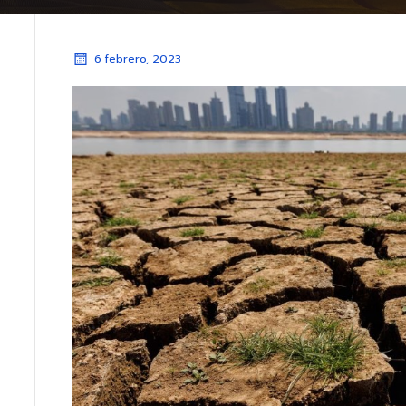
6 febrero, 2023