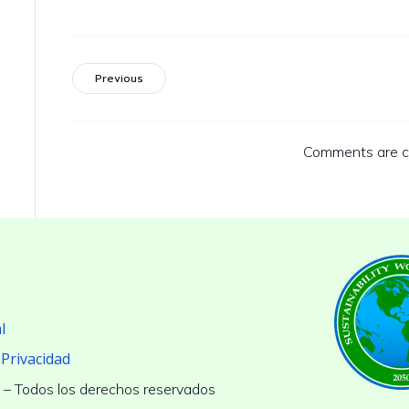
Previous
Comments are c
l
 Privacidad
 Todos los derechos reservados