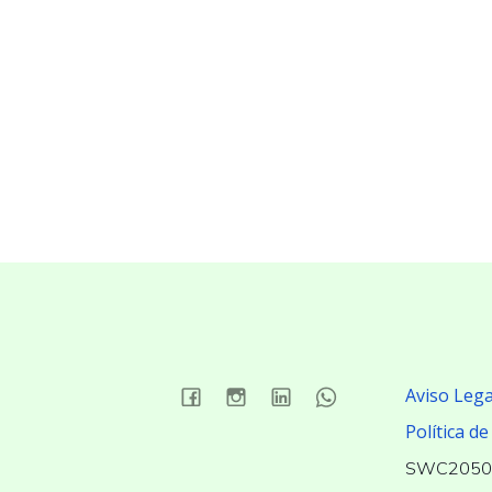
Aviso Lega
Política de
SWC2050 –