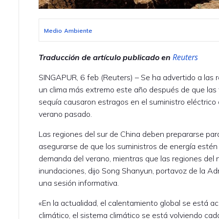
Medio Ambiente
Reuters
Traducción de artículo publicado en
SINGAPUR, 6 feb (Reuters) – Se ha advertido a las 
un clima más extremo este año después de que las
sequía causaron estragos en el suministro eléctrico 
verano pasado.
Las regiones del sur de China deben prepararse par
asegurarse de que los suministros de energía estén d
demanda del verano, mientras que las regiones del 
inundaciones, dijo Song Shanyun, portavoz de la Ad
una sesión informativa.
«En la actualidad, el calentamiento global se está a
climático, el sistema climático se está volviendo cad