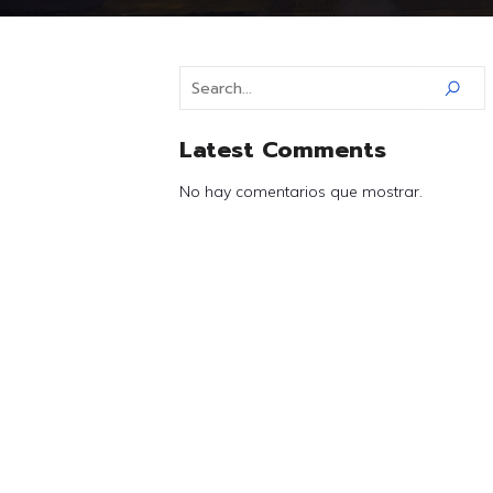
Latest Comments
No hay comentarios que mostrar.