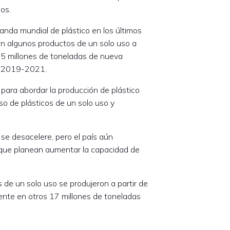
os.
anda mundial de plástico en los últimos
 en algunos productos de un solo uso a
 15 millones de toneladas de nueva
e 2019-2021.
 para abordar la producción de plástico
so de plásticos de un solo uso y
 se desacelere, pero el país aún
 que planean aumentar la capacidad de
 de un solo uso se produjeron a partir de
ente en otros 17 millones de toneladas