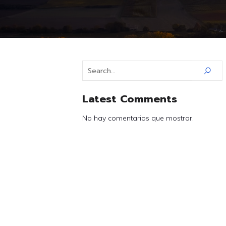
Latest Comments
No hay comentarios que mostrar.