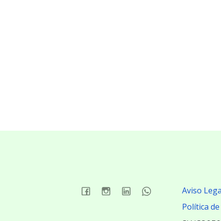
Aviso Lega
Política de