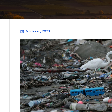
6 febrero, 2023