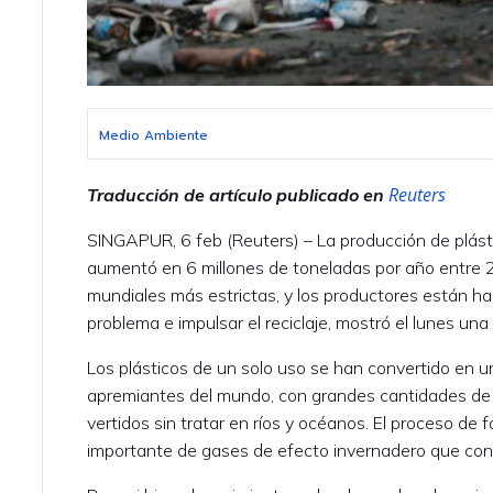
Medio Ambiente
Reuters
Traducción de artículo publicado en
SINGAPUR, 6 feb (Reuters) – La producción de plás
aumentó en 6 millones de toneladas por año entre 
mundiales más estrictas, y los productores están h
problema e impulsar el reciclaje, mostró el lunes una
Los plásticos de un solo uso se han convertido en
apremiantes del mundo, con grandes cantidades de
vertidos sin tratar en ríos y océanos. El proceso de
importante de gases de efecto invernadero que cont