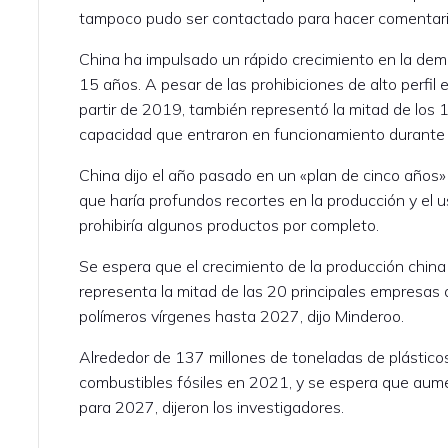
tampoco pudo ser contactado para hacer comentari
China ha impulsado un rápido crecimiento en la dem
15 años. A pesar de las prohibiciones de alto perfil
partir de 2019, también representó la mitad de los
capacidad que entraron en funcionamiento durant
China dijo el año pasado en un «plan de cinco años»
que haría profundos recortes en la producción y el u
prohibiría algunos productos por completo.
Se espera que el crecimiento de la producción china
representa la mitad de las 20 principales empresas
polímeros vírgenes hasta 2027, dijo Minderoo.
Alrededor de 137 millones de toneladas de plásticos
combustibles fósiles en 2021, y se espera que aum
para 2027, dijeron los investigadores.