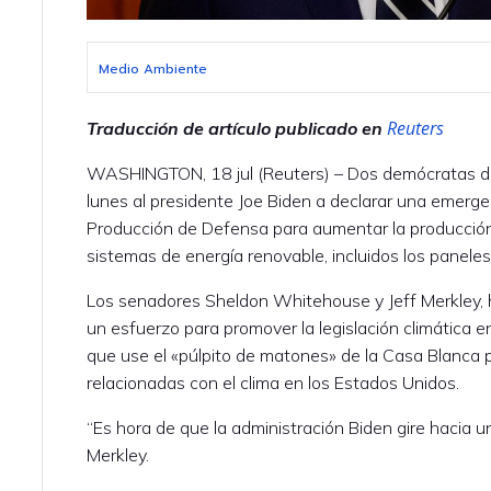
Medio Ambiente
Reuters
Traducción de artículo publicado en
WASHINGTON, 18 jul (Reuters) – Dos demócratas de
lunes al presidente Joe Biden a declarar una emergenc
Producción de Defensa para aumentar la producció
sistemas de energía renovable, incluidos los paneles
Los senadores Sheldon Whitehouse y Jeff Merkley,
un esfuerzo para promover la legislación climática e
que use el «púlpito de matones» de la Casa Blanca pa
relacionadas con el clima en los Estados Unidos.
“Es hora de que la administración Biden gire hacia un
Merkley.