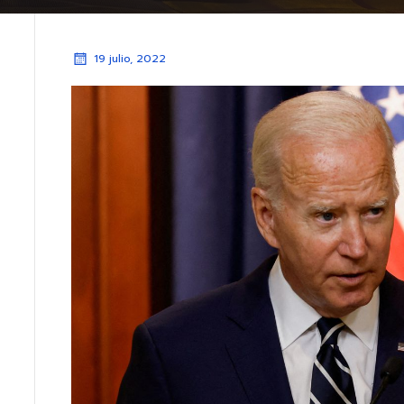
19 julio, 2022