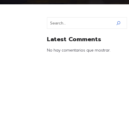
Latest Comments
No hay comentarios que mostrar.