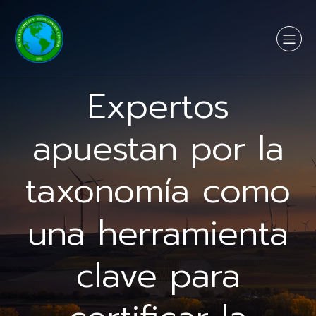
Expertos
apuestan por la
taxonomía como
una herramienta
clave para