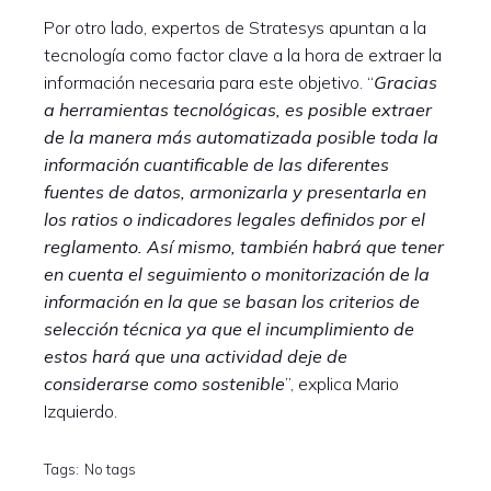
Por otro lado, expertos de Stratesys apuntan a la
tecnología como factor clave a la hora de extraer la
información necesaria para este objetivo. “
Gracias
a herramientas tecnológicas, es posible extraer
de la manera más automatizada posible toda la
información cuantificable de las diferentes
fuentes de datos, armonizarla y presentarla en
los ratios o indicadores legales definidos por el
reglamento. Así mismo, también habrá que tener
en cuenta el seguimiento o monitorización de la
información en la que se basan los criterios de
selección técnica ya que el incumplimiento de
estos hará que una actividad deje de
considerarse como sostenible
”, explica Mario
Izquierdo.
Tags:
No tags