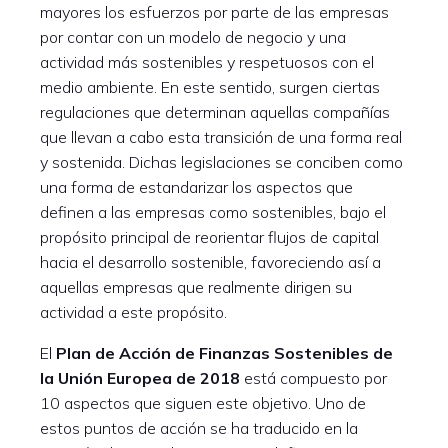
mayores los esfuerzos por parte de las empresas
por contar con un modelo de negocio y una
actividad más sostenibles y respetuosos con el
medio ambiente. En este sentido, surgen ciertas
regulaciones que determinan aquellas compañías
que llevan a cabo esta transición de una forma real
y sostenida. Dichas legislaciones se conciben como
una forma de estandarizar los aspectos que
definen a las empresas como sostenibles, bajo el
propósito principal de reorientar flujos de capital
hacia el desarrollo sostenible, favoreciendo así a
aquellas empresas que realmente dirigen su
actividad a este propósito.
El
Plan de Acción de Finanzas Sostenibles de
la Unión Europea de 2018
está compuesto por
10 aspectos que siguen este objetivo. Uno de
estos puntos de acción se ha traducido en la