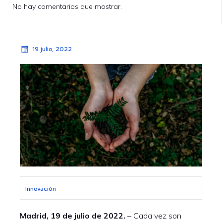
No hay comentarios que mostrar.
19 julio, 2022
Innovación
Madrid, 19 de julio de 2022.
– Cada vez son