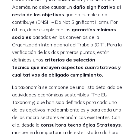
Además, no debe causar un
daño significativo al
resto de los objetivos
que no cumple o no
contribuye (DNSH – Do Not Significant Harm). Por
último, debe cumplir con las
garantías mínimas
sociales
basadas en los convenios de la
Organización Internacional del Trabajo (OIT). Para la
verificación de los dos primeros puntos, están
definidos unos
criterios de selección
técnica
que incluyen aspectos cuantitativos y
cualitativos de obligado cumplimiento.
La taxonomía se compone de una lista detallada de
actividades económicas sostenibles (The EU
Taxonomy) que han sido definidas para cada uno
de los objetivos medioambientales y para cada uno
de los macro sectores económicos existentes. Con
ello, desde la
consultora tecnológica Stratesys
,
mantienen la importancia de este listado a la hora