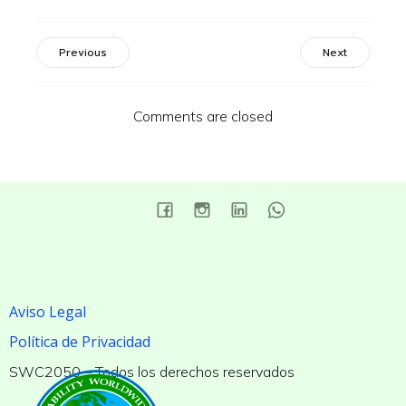
Previous
Next
Comments are closed
Aviso Legal
Política de Privacidad
SWC2050 – Todos los derechos reservados