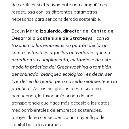
de certificar si efectivamente una compañía es
respetuosa con los diferentes parámetros
necesarios para ser considerada sostenible.
Según
Mario Izquierdo, director del Centro de
Desarrollo Sostenible de Stratesys
, “
con la
taxonomía las empresas no podrán declarar
como sostenibles aquellas actividades que no
acrediten su cumplimiento, evitándose de este
modo la práctica del
Greenwashing o también
denominado “blanqueo ecológico”, es decir, ser
“verde” en la teoría, pero no serlo realmente en la
práctica
”. Asimismo, gracias a este sistema
homogéneo, la taxonomía brinda de una
transparencia que hace más accesible los datos
medioambientales de empresas sostenibles,
atrayendo en consecuencia un mayor flujo de
capital hacia las mismas.