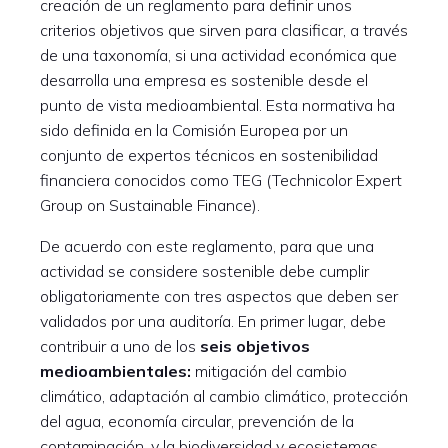
creación de un reglamento para definir unos
criterios objetivos que sirven para clasificar, a través
de una taxonomía, si una actividad económica que
desarrolla una empresa es sostenible desde el
punto de vista medioambiental. Esta normativa ha
sido definida en la Comisión Europea por un
conjunto de expertos técnicos en sostenibilidad
financiera conocidos como TEG (Technicolor Expert
Group on Sustainable Finance).
De acuerdo con este reglamento, para que una
actividad se considere sostenible debe cumplir
obligatoriamente con tres aspectos que deben ser
validados por una auditoría. En primer lugar, debe
contribuir a uno de los
seis objetivos
medioambientales:
mitigación del cambio
climático, adaptación al cambio climático, protección
del agua, economía circular, prevención de la
contaminación, y la biodiversidad y ecosistemas.