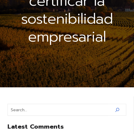
certificar la
sostenibilidad
empresarial
Latest Comments