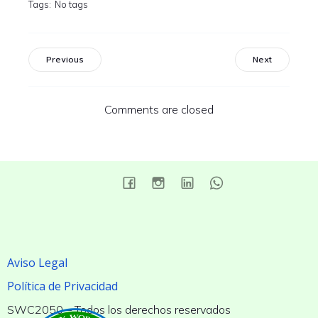
Tags:
No tags
Previous
Next
Comments are closed
Aviso Legal
Política de Privacidad
SWC2050 – Todos los derechos reservados