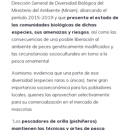
Dirección General de Diversidad Biológica del
Ministerio del Ambiente (Minam), abarcando el
período 2015-2019 y que
presenta el estado de
las comunidades biológicas de dichas
especies, sus amenazas y riesgos
, así como las
consecuencias de una posible liberación al
ambiente de peces genéticamente modificados y
las circunstancias socioculturales en torno a la
pesca ornamental.
Asimismo, evidencia que una parte de esa
diversidad (especies raras o únicas), tiene gran
importancia socioeconómica para los pobladores
locales, quienes las aprovechan selectivamente
para su comercialización en el mercado de
mascotas.
“Los
pescadores de orilla (pishiñeros)
mantienen las técnicas y artes de pesca