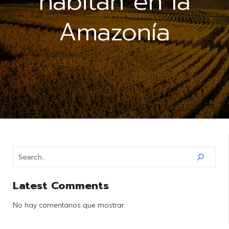
habitan en la
Amazonía
Latest Comments
No hay comentarios que mostrar.