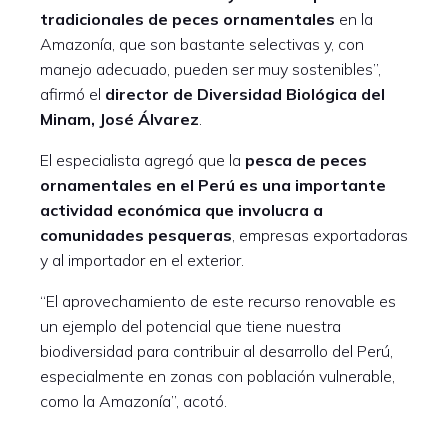
tradicionales de peces ornamentales
en la
Amazonía, que son bastante selectivas y, con
manejo adecuado, pueden ser muy sostenibles”,
afirmó el
director de Diversidad Biológica del
Minam, José Álvarez
.
El especialista agregó que la
pesca de peces
ornamentales en el Perú es una importante
actividad económica que involucra a
comunidades pesqueras
, empresas exportadoras
y al importador en el exterior.
“El aprovechamiento de este recurso renovable es
un ejemplo del potencial que tiene nuestra
biodiversidad para contribuir al desarrollo del Perú,
especialmente en zonas con población vulnerable,
como la Amazonía”, acotó.