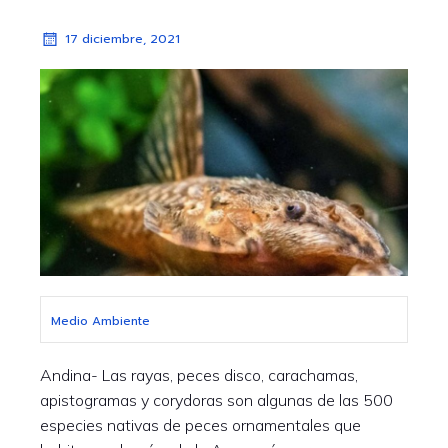
17 diciembre, 2021
Medio Ambiente
Andina- Las rayas, peces disco, carachamas,
apistogramas y corydoras son algunas de las 500
especies nativas de peces ornamentales que