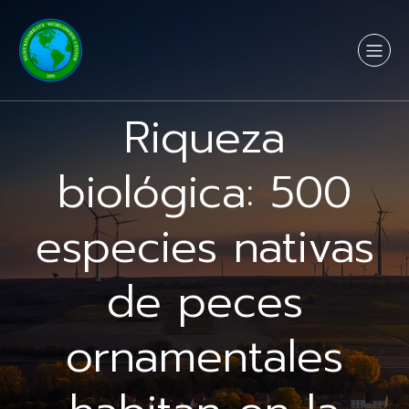
Riqueza
biológica: 500
especies nativas
de peces
ornamentales