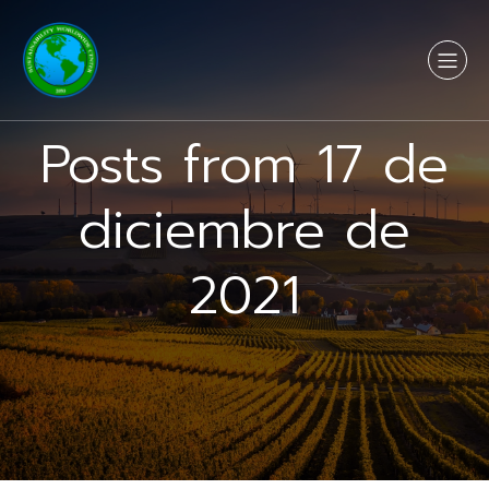
Posts from 17 de
diciembre de
2021