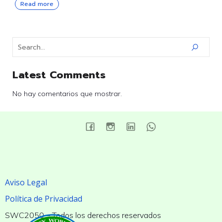
Read more
Latest Comments
No hay comentarios que mostrar.
Aviso Legal
Política de Privacidad
SWC2050 – Todos los derechos reservados