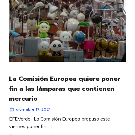
La Comisión Europea quiere poner
fin a las lámparas que contienen
mercurio
diciembre 17, 2021
EFEVerde- La Comisión Europea propuso este
viernes poner fin[…]