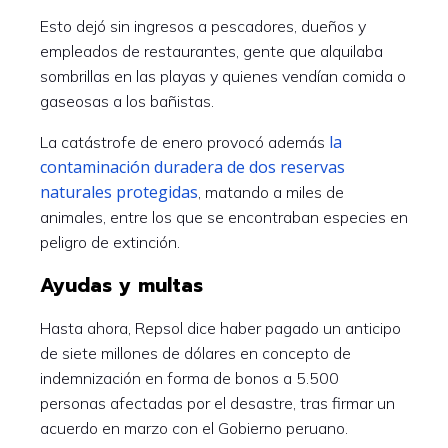
Esto dejó sin ingresos a pescadores, dueños y
empleados de restaurantes, gente que alquilaba
sombrillas en las playas y quienes vendían comida o
gaseosas a los bañistas.
la
La catástrofe de enero provocó además
contaminación duradera de dos reservas
naturales protegidas
, matando a miles de
animales, entre los que se encontraban especies en
peligro de extinción.
Ayudas y multas
Hasta ahora, Repsol dice haber pagado un anticipo
de siete millones de dólares en concepto de
indemnización en forma de bonos a 5.500
personas afectadas por el desastre, tras firmar un
acuerdo en marzo con el Gobierno peruano.