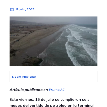
19 julio, 2022
Medio Ambiente
France24
Artículo publicado en
Este viernes, 15 de julio se cumplieron seis
meses del vertido de petróleo en la terminal