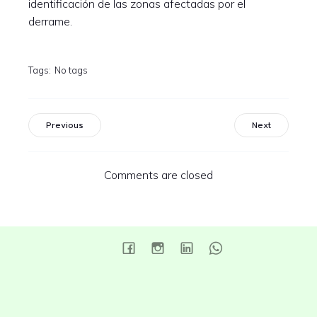
identificación de las zonas afectadas por el
derrame.
Tags:
No tags
Previous
Next
Comments are closed