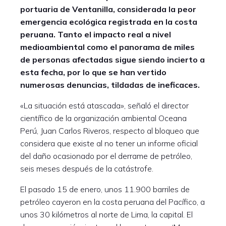
portuaria de Ventanilla, considerada la peor
emergencia ecológica registrada en la costa
peruana. Tanto el impacto real a nivel
medioambiental como el panorama de miles
de personas afectadas sigue siendo incierto a
esta fecha, por lo que se han vertido
numerosas denuncias, tildadas de ineficaces.
«La situación está atascada», señaló el director
científico de la organización ambiental Oceana
Perú, Juan Carlos Riveros, respecto al bloqueo que
considera que existe al no tener un informe oficial
del daño ocasionado por el derrame de petróleo,
seis meses después de la catástrofe.
El pasado 15 de enero, unos 11.900 barriles de
petróleo cayeron en la costa peruana del Pacífico, a
unos 30 kilómetros al norte de Lima, la capital. El