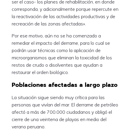
ser el caso- los planes de rehabilitación, en donde
corresponda, y adicionalmente porque repercute en
la reactivación de las actividades productivas y de
recreación de las zonas afectadas».
Por ese motivo, aún no se ha comenzado a
remediar el impacto del derrame, para lo cual se
podrán usar técnicas como la aplicación de
microorganismos que eliminan la toxicidad de los
restos de crudo o disolventes que ayudan a
restaurar el orden biológico.
Poblaciones afectadas a largo plazo
La situación sigue siendo muy crítica para las
personas que vivían del mar. El derrame de petróleo
afectó a más de 700.000 ciudadanos y obligó el
cierre de una veintena de playas en medio del
verano peruano.