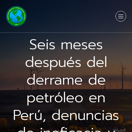
Seis meses
después del
derrame de
petróleo en
Perú, denuncias