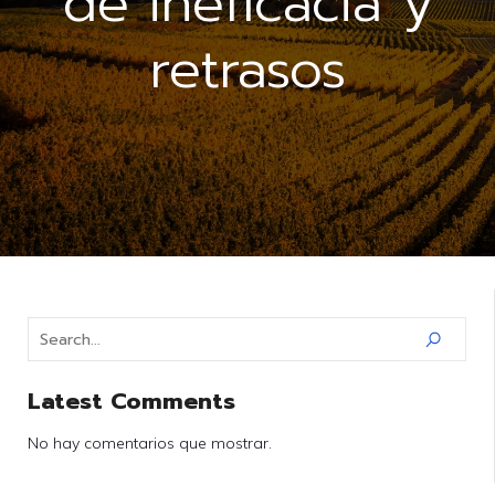
de ineficacia y
retrasos
Latest Comments
No hay comentarios que mostrar.