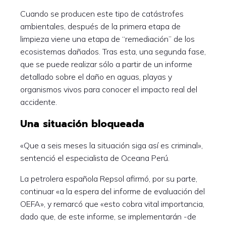
Cuando se producen este tipo de catástrofes
ambientales, después de la primera etapa de
limpieza viene una etapa de “remediación” de los
ecosistemas dañados. Tras esta, una segunda fase,
que se puede realizar sólo a partir de un informe
detallado sobre el daño en aguas, playas y
organismos vivos para conocer el impacto real del
accidente.
Una situación bloqueada
«Que a seis meses la situación siga así es criminal»,
sentenció el especialista de Oceana Perú.
La petrolera española Repsol afirmó, por su parte,
continuar «a la espera del informe de evaluación del
OEFA», y remarcó que «esto cobra vital importancia,
dado que, de este informe, se implementarán -de