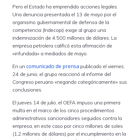
Pero el Estado ha emprendido acciones legales.
Una denuncia presentada el 13 de mayo por el
organismo gubernamental de defensa de la
competencia (Indecopi) exige al grupo una
indemnización de 4.500 millones de dólares. La
empresa petrolera calificó esta afirmación de
«infundada» a mediados de mayo.
comunicado de prensa
En un
publicado el viernes,
24 de junio, el grupo reaccionó al informe del
Congreso peruano «negando categóricamente» sus
conclusiones.
El jueves 14 de julio, el OEFA impuso una primera
multa en el marco de los cinco procedimientos
administrativos sancionadores seguidos contra la
empresa, en este caso por cinco millones de soles
(1,2 millones de dólares) por el incumplimiento en la