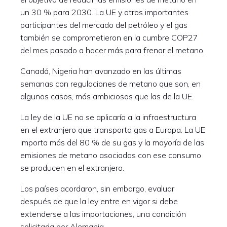
un 30 % para 2030. La UE y otros importantes
participantes del mercado del petróleo y el gas
también se comprometieron en la cumbre COP27
del mes pasado a hacer más para frenar el metano.
Canadá, Nigeria han avanzado en las últimas
semanas con regulaciones de metano que son, en
algunos casos, más ambiciosas que las de la UE.
La ley de la UE no se aplicaría a la infraestructura
en el extranjero que transporta gas a Europa. La UE
importa más del 80 % de su gas y la mayoría de las
emisiones de metano asociadas con ese consumo
se producen en el extranjero.
Los países acordaron, sin embargo, evaluar
después de que la ley entre en vigor si debe
extenderse a las importaciones, una condición
solicitada por Alemania.