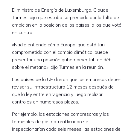
El ministro de Energía de Luxemburgo, Claude
Turmes, dijo que estaba sorprendido por la falta de
ambición en la posición de los países, a los que votó
en contra.
«Nadie entiende cómo Europa, que está tan
comprometida con el cambio climático, puede
presentar una posición gubernamental tan débil
sobre el metano», dijo Turmes en la reunión.
Los países de la UE dijeron que las empresas deben
revisar su infraestructura 12 meses después de
que la ley entre en vigencia y luego realizar
controles en numerosos plazos.
Por ejemplo, las estaciones compresoras y las
terminales de gas natural licuado se
inspeccionarían cada seis meses, las estaciones de