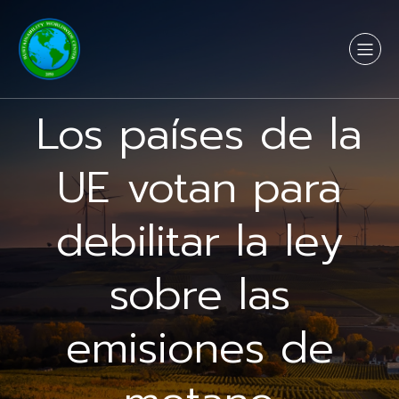
Los países de la
UE votan para
debilitar la ley
sobre las
emisiones de