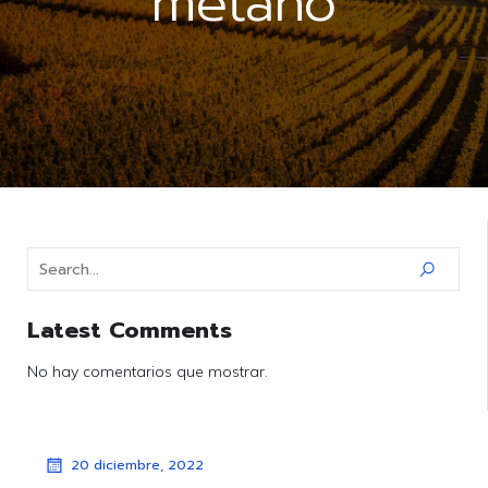
metano
Latest Comments
No hay comentarios que mostrar.
20 diciembre, 2022