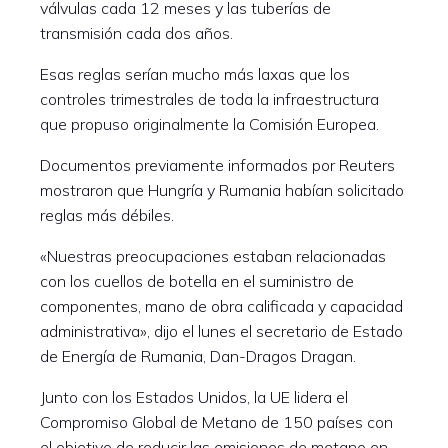
válvulas cada 12 meses y las tuberías de
transmisión cada dos años.
Esas reglas serían mucho más laxas que los
controles trimestrales de toda la infraestructura
que propuso originalmente la Comisión Europea.
Documentos previamente informados por Reuters
mostraron que Hungría y Rumania habían solicitado
reglas más débiles.
«Nuestras preocupaciones estaban relacionadas
con los cuellos de botella en el suministro de
componentes, mano de obra calificada y capacidad
administrativa», dijo el lunes el secretario de Estado
de Energía de Rumania, Dan-Dragos Dragan.
Junto con los Estados Unidos, la UE lidera el
Compromiso Global de Metano de 150 países con
el objetivo de reducir las emisiones de metano en