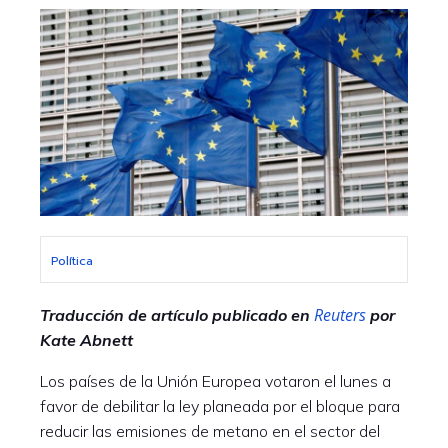
Política
Reuters
Traducción de artículo publicado en
por
Kate Abnett
Los países de la Unión Europea votaron el lunes a
favor de debilitar la ley planeada por el bloque para
reducir las emisiones de metano en el sector del