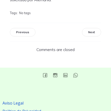
Tags:
No tags
Previous
Next
Comments are closed
Aviso Legal