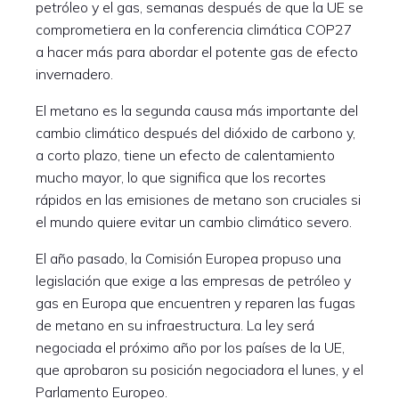
petróleo y el gas, semanas después de que la UE se
comprometiera en la conferencia climática COP27
a hacer más para abordar el potente gas de efecto
invernadero.
El metano es la segunda causa más importante del
cambio climático después del dióxido de carbono y,
a corto plazo, tiene un efecto de calentamiento
mucho mayor, lo que significa que los recortes
rápidos en las emisiones de metano son cruciales si
el mundo quiere evitar un cambio climático severo.
El año pasado, la Comisión Europea propuso una
legislación que exige a las empresas de petróleo y
gas en Europa que encuentren y reparen las fugas
de metano en su infraestructura. La ley será
negociada el próximo año por los países de la UE,
que aprobaron su posición negociadora el lunes, y el
Parlamento Europeo.