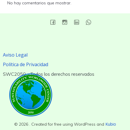
No hay comentarios que mostrar.
Aviso Legal
Política de Privacidad
SWC2050 – Todos los derechos reservados
Kubio
© 2026 . Created for free using WordPress and