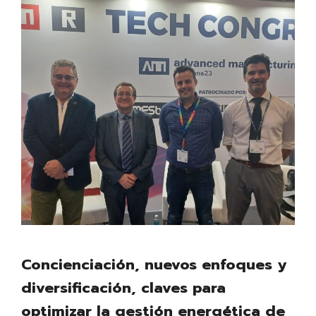
Concienciación, nuevos enfoques y
diversificación, claves para
optimizar la gestión energética de