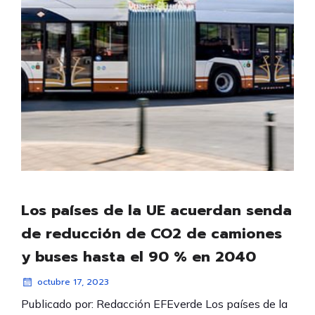
Los países de la UE acuerdan senda
de reducción de CO2 de camiones
y buses hasta el 90 % en 2040
octubre 17, 2023
Publicado por: Redacción EFEverde Los países de la