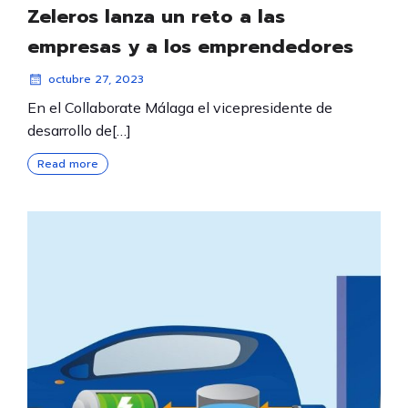
Zeleros lanza un reto a las
empresas y a los emprendedores
octubre 27, 2023
En el Collaborate Málaga el vicepresidente de
desarrollo de[…]
Read more