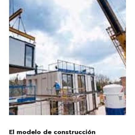
El modelo de construcción