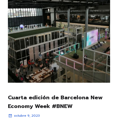
Cuarta edición de Barcelona New
Economy Week #BNEW
octubre 9, 2023