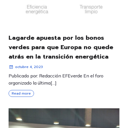
Lagarde apuesta por los bonos
verdes para que Europa no quede
atrás en la transición energética
octubre 4, 2023
Publicado por: Redacción EFEverde En el foro
organizado la última[…]
Read more