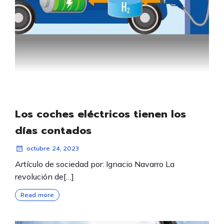
Los coches eléctricos tienen los
días contados
octubre 24, 2023
Artículo de sociedad por: Ignacio Navarro La
revolución de[…]
Read more