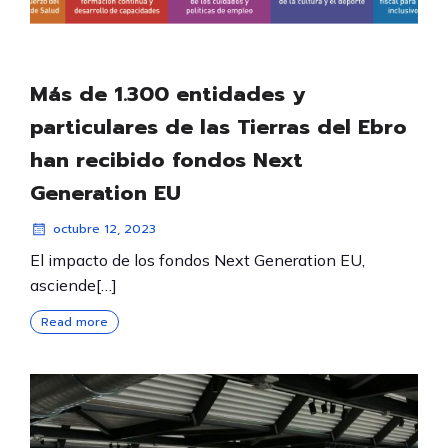
Más de 1.300 entidades y
particulares de las Tierras del Ebro
han recibido fondos Next
Generation EU
octubre 12, 2023
El impacto de los fondos Next Generation EU,
asciende[…]
Read more