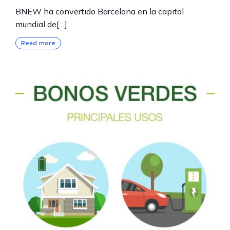
BNEW ha convertido Barcelona en la capital
mundial de[…]
Read more