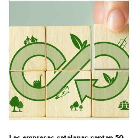
Las empresas catalanas captan 50