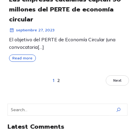
millones del PERTE de economía
circular
septiembre 27, 2023
El objetivo del PERTE de Economía Circular (una
convocatoria[…]
Read more
1
2
Next
Latest Comments