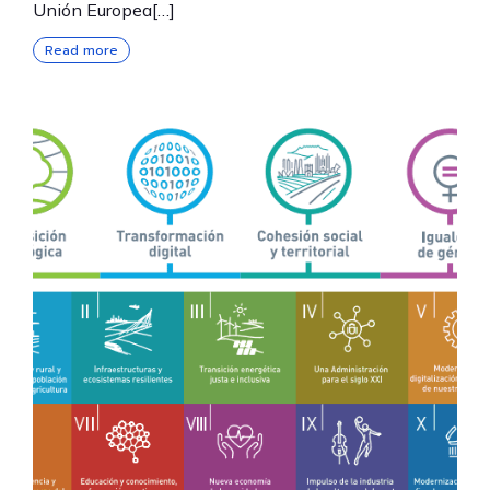
Unión Europea[…]
Read more