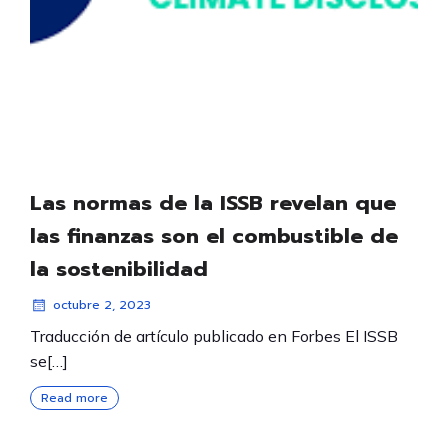
Las normas de la ISSB revelan que
las finanzas son el combustible de
la sostenibilidad
octubre 2, 2023
Traducción de artículo publicado en Forbes El ISSB
se[…]
Read more