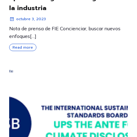
la industria
octubre 3, 2023
Nota de prensa de FIE Concienciar, buscar nuevos
enfoques[…]
Read more