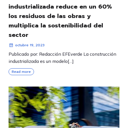
industrializada reduce en un 60%
los residuos de las obras y
multiplica la sostenibilidad del
sector
octubre 19, 2023
Publicado por: Redacción EFEverde La construcción
industrializada es un modelo[…]
Read more