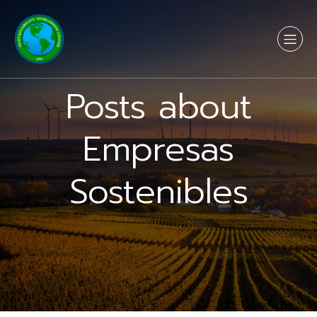
Posts about
Empresas
Sostenibles